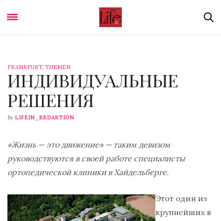
FRANKFURT
,
THEMEN
ИНДИВИДУАЛЬНЫЕ
РЕШЕНИЯ
by
LIFEIN_REDAKTION
«Жизнь — это движение» — таким девизом
руководствуются в своей работе специалисты
ортопедической клиники в Хайдельберге.
Этот один из
крупнейших в