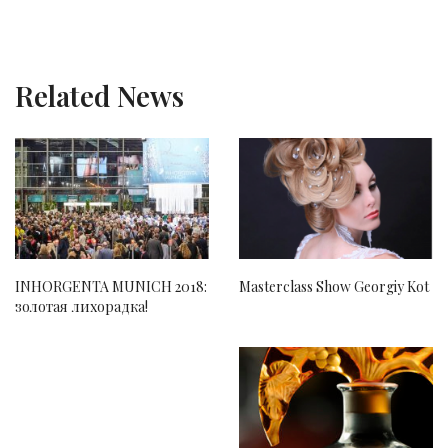
Related News
INHORGENTA MUNICH 2018:
Masterclass Show Georgiy Kot
золотая лихорадка!