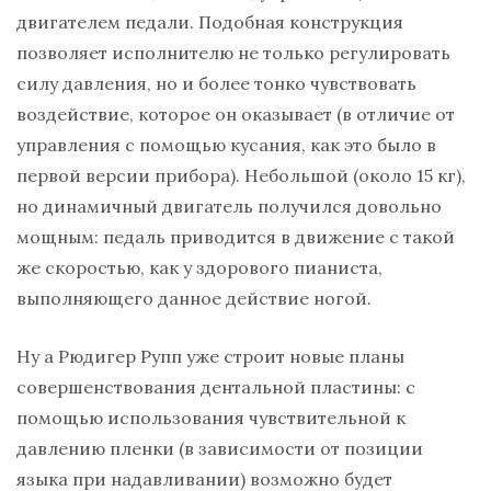
двигателем педали. Подобная конструкция
позволяет исполнителю не только регулировать
силу давления, но и более тонко чувствовать
воздействие, которое он оказывает (в отличие от
управления с помощью кусания, как это было в
первой версии прибора). Небольшой (около 15 кг),
но динамичный двигатель получился довольно
мощным: педаль приводится в движение с такой
же скоростью, как у здорового пианиста,
выполняющего данное действие ногой.
Ну а Рюдигер Рупп уже строит новые планы
совершенствования дентальной пластины: с
помощью использования чувствительной к
давлению пленки (в зависимости от позиции
языка при надавливании) возможно будет