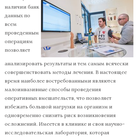
наличии банк
данных по
всем
проведенным
операциям
позволяет
анализировать результаты и тем самым всячески
совершенствовать методы лечения. В настоящее
время наиболее востребованными являются
малоинвазивные способы проведения
оперативных вмешательств, что позволяет
избежать большой нагрузки на организм и
одновременно снизить риск возникновения
осложнений. Имеется в клинике и своя научно-
исследовательская лаборатория, которая