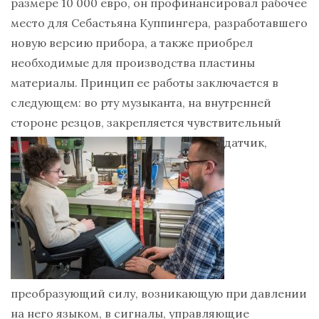
размере 10 000 евро, он профинансировал рабочее
место для Себастьяна Куппингера, разработавшего
новую версию прибора, а также приобрел
необходимые для производства пластины
материалы. Принцип ее работы заключается в
следующем: во рту музыканта, на внутренней
стороне резцов,
закрепляется чувствительный
датчик,
преобразующий силу, возникающую при давлении
на него языком, в сигналы, управляющие