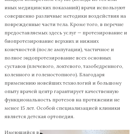
иных медицинских показаний) врачи используют
совершенно различные методики воздействия на
поврежденные части тела. Кроме того, в перечне
предоставляемых здесь услуг — протезирование и
биопротезирование верхних и нижних
конечностей (после ампутации), частичное и
полное эндопротезирование всех основных
суставов (плечевого, локтевого, тазобедренного,
коленного и голеностопного). Благодаря
применению новейших технологий и большому
опыту врачей центр гарантирует качественную
функциональность протезов на протяжении не
менее 15 лет. Особой специализацией клиники
является детская ортопедия.
Имеющийся в