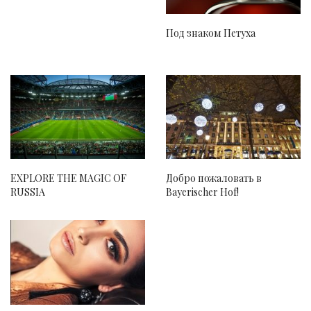
Под знаком Петуха
EXPLORE THE MAGIC OF
Добро пожаловать в
RUSSIA
Bayerischer Hof!