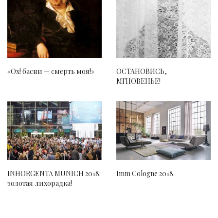
«Ох! басни — смерть моя!»
ОСТАНОВИСЬ,
МГНОВЕНЬЕ!
INHORGENTA MUNICH 2018:
Imm Cologne 2018
золотая лихорадка!