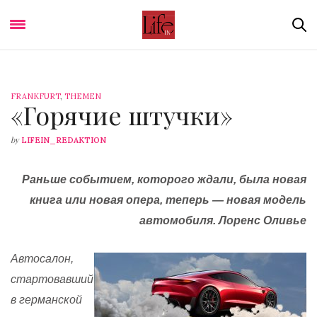
FRANKFURT
,
THEMEN
«Горячие штучки»
by
LIFEIN_REDAKTION
Раньше событием, которого ждали, была новая
книга или новая опера, теперь — новая модель
автомобиля. Лоренс Оливье
Автосалон,
стартовавший
в германской