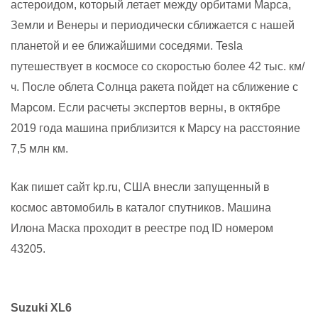
астероидом, который летает между орбитами Марса,
Земли и Венеры и периодически сближается с нашей
планетой и ее ближайшими соседями. Tesla
путешествует в космосе со скоростью более 42 тыс. км/
ч. После облета Солнца ракета пойдет на сближение с
Марсом. Если расчеты экспертов верны, в октябре
2019 года машина приблизится к Марсу на расстояние
7,5 млн км.
Как пишет сайт kp.ru, США внесли запущенный в
космос автомобиль в каталог спутников. Машина
Илона Маска проходит в реестре под ID номером
43205.
Suzuki XL6