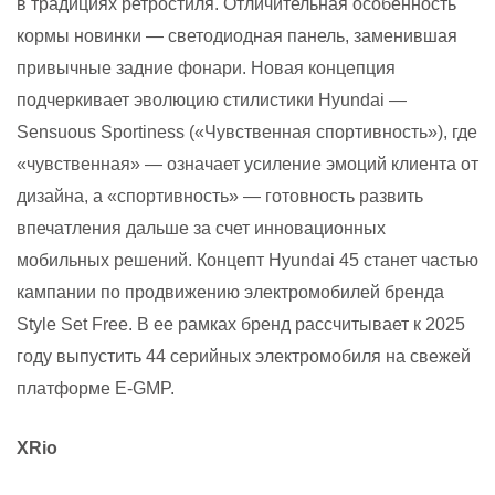
в традициях ретростиля. Отличительная особенность
кормы новинки — светодиодная панель, заменившая
привычные задние фонари. Новая концепция
подчеркивает эволюцию стилистики Hyundai —
Sensuous Sportiness («Чувственная спортивность»), где
«чувственная» — означает усиление эмоций клиента от
дизайна, а «спортивность» — готовность развить
впечатления дальше за счет инновационных
мобильных решений. Концепт Hyundai 45 станет частью
кампании по продвижению электромобилей бренда
Style Set Free. В ее рамках бренд рассчитывает к 2025
году выпустить 44 серийных электромобиля на свежей
платформе E-GMP.
XRio