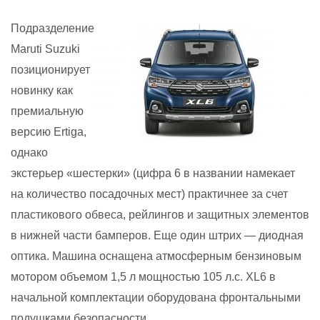
Подразделение
Maruti Suzuki
позиционирует
новинку как
премиальную
версию Ertiga,
однако
экстерьер «шестерки» (цифра 6 в названии намекает
на количество посадочных мест) практичнее за счет
пластикового обвеса, рейлингов и защитных элементов
в нижней части бамперов. Еще один штрих — диодная
оптика. Машина оснащена атмосферным бензиновым
мотором объемом 1,5 л мощностью 105 л.с. XL6 в
начальной комплектации оборудована фронтальными
подушками безопасности,