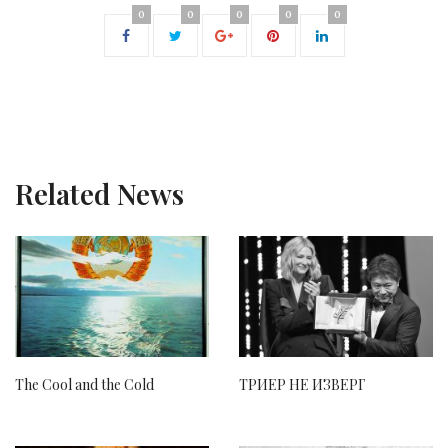
0
0
0
0
0
Related News
The Cool and the Cold
ТРИЕР НЕ ИЗВЕРГ