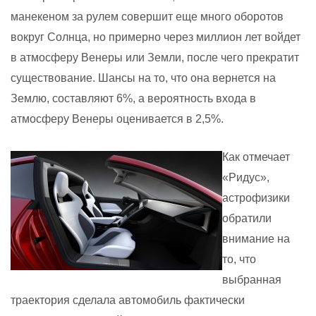
манекеном за рулем совершит еще много оборотов
вокруг Солнца, но примерно через миллион лет войдет
в атмосферу Венеры или Земли, после чего прекратит
существование. Шансы на то, что она вернется на
Землю, составляют 6%, а вероятность входа в
атмосферу Венеры оценивается в 2,5%.
Как отмечает
«Ридус»,
астрофизики
обратили
внимание на
то, что
выбранная
траектория сделала автомобиль фактически