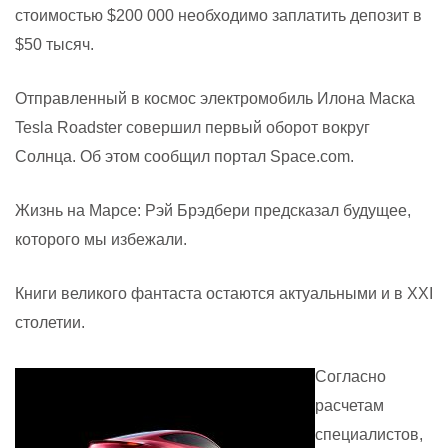
стоимостью
$
200 000 необходимо заплатить депозит в
$50 тысяч.
Отправленный в космос электромобиль Илона Маска
Tesla Roadster совершил первый оборот вокруг
Солнца. Об этом сообщил портал Space.com.
Жизнь на Марсе: Рэй Брэдбери предсказал будущее,
которого мы избежали.
Книги великого фантаста остаются актуальными и в XXI
столетии.
Согласно
расчетам
специалистов,