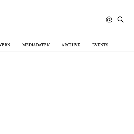
AYERN
MEDIADATEN
ARCHIVE
EVENTS