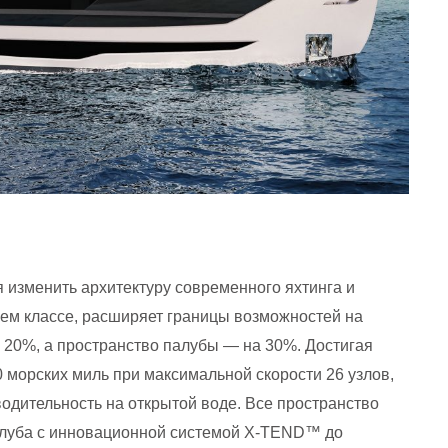
 изменить архитектуру современного яхтинга и
оем классе, расширяет границы возможностей на
 20%, а пространство палубы — на 30%.
Достигая
 морских миль при максимальной скорости 26 узлов,
одительность на открытой воде. Все пространство
клуба с инновационной системой X-TEND™ до