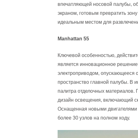
впечатляющей носовой палубы, о
экраном, готовым превратить зону
идеальным местом для развлечен
Manhattan 55
Ключевой особенностью, действит
является инновационное решение в
электроприводом, опускающееся о
пространство главной палубы. В 
палитра отделочных материалов. 
дизайн освещения, включающий с
Оснащенная новыми двигателями V
более 30 узлов на полном ходу.