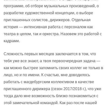
программе, об отборе музыкальных произведений, о
разработке художественной концепции, о выборе
приглашенных солистов, дирижеров. Отдельная
история — интенсивная работа с персоналом как
театра в целом, так и оркестра. Назовем это работой с
кадрами.
Сложность первых месяцев заключается в том, что
тебя уже все знают, а твоя первоочередная задача —
как можно быстрее запомнить своих коллег не только в
лицо, но и по имени. К счастью, мне доводилось
работать с магдебургским коллективом в качестве
приглашенного дирижера (сезон 2017/2018 г.), что уже
тогда дало мне возможность близко познакомиться с
этой замечательной командой. Как раз после нашей