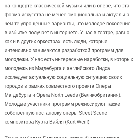
на концерте классической музыки или в опере, что эта
форма искусства не менее эмоциональна и актуальна,
чем те упрощенные варианты, что молодое поколение
в избытке получает в интернете. У нас в театре, равно
как и в других оркестрах, есть люди, которые
интенсивно занимаются разработкой программ для
молодежи. У нас есть интересные наработки, в которых
молодежь из Магдебурга и английского Лидса
исследует актуальную социальную ситуацию своих
городов в рамках совместного проекта Оперы
Магдебурга и Opera North Leeds (Великобритания).
Молодые участники программ режиссируют также
собственную постановку оперы Street Scene
композитора Курта Вайля (Kurt Weill).