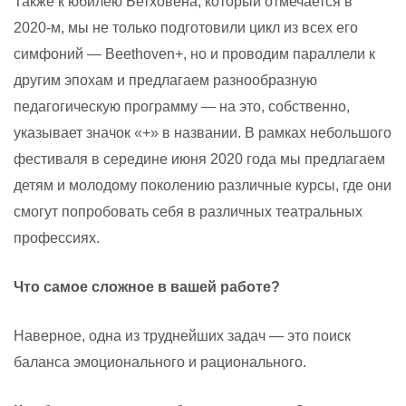
Также к юбилею Бетховена, который отмечается в
2020-м, мы не только подготовили цикл из всех его
симфоний — Beethoven+, но и проводим параллели к
другим эпохам и предлагаем разнообразную
педагогическую программу — на это, собственно,
указывает значок «+» в названии. В рамках небольшого
фестиваля в середине июня 2020 года мы предлагаем
детям и молодому поколению различные курсы, где они
смогут попробовать себя в различных театральных
профессиях.
Что самое сложное в вашей работе?
Наверное, одна из труднейших задач — это поиск
баланса эмоционального и рационального.