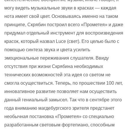
могу видеть музыкальные звуки в красках — каждая
нота имеет свой цвет. Основываясь именно на таком
принципе, Скрябин построил всего «Прометея» и даже
придумал отдельный инструмент для воспроизведения
красок, который назвал Luce (свет). Его целью было с
помощью синтеза звука и цвета усилить
эмоциональные переживания слушателя. Ввиду
отсутствия при жизни Скрябина необходимых
технических возможностей эта идея со светом не
смогла осуществиться. Теперь, по прошествии 100 лет,
инновативное развитие позволяет нам осуществить
данный гениальный замысел. Так что в сентябре этого
года вниманию магдебургского зрителя предстанет
необычная постановка «Прометея» со специально
разработанным световым фортепиано, способным