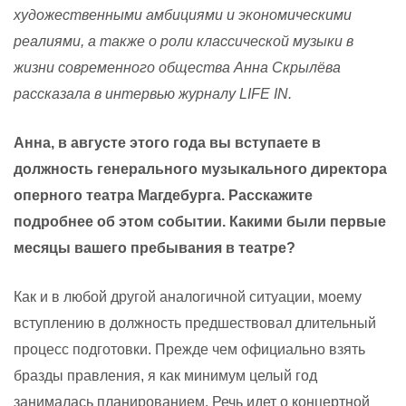
художественными амбициями и экономическими
реалиями, а также о роли классической музыки в
жизни современного общества Анна Скрылёва
рассказала в интервью журналу
LIFE
IN
.
Анна, в августе этого года вы вступаете
в
должность генерального музыкального директора
оперного театра Магдебурга. Расскажите
подробнее об этом событии. Какими были первые
месяцы вашего пребывания в театре?
Как и в любой другой аналогичной ситуации, моему
вступлению в должность предшествовал длительный
процесс подготовки. Прежде чем официально взять
бразды правления, я как минимум целый год
занималась планированием. Речь идет о концертной