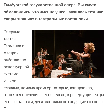
Гамбургской государственной опере. Вы как-то
обмолвились, что именно у нее научились технике
«впрыгивания» в театральные постановки.
Оперные
театры
Германии и
Австрии
работают по
репертуарной
системе.
Иными
словами, помимо премьер, которые, как правило,
готовятся в течение шести недель, в репертуаре театра
есть постановки, десятилетиями не сходящие со сцены.