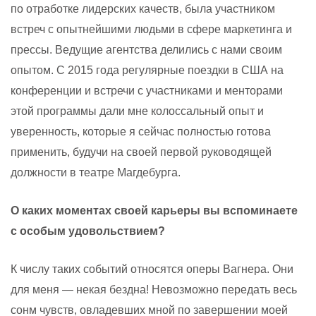
по отработке лидерских качеств, была участником
встреч с опытнейшими людьми в сфере маркетинга и
прессы. Ведущие агентства делились с нами своим
опытом. С 2015 года регулярные поездки в США на
конференции и встречи с участниками и менторами
этой программы дали мне колоссальный опыт и
уверенность, которые я сейчас полностью готова
применить, будучи на своей первой руководящей
должности в театре Магдебурга.
О каких моментах своей карьеры вы вспоминаете
с особым удовольствием?
К числу таких событий относятся оперы Вагнера. Они
для меня — некая бездна! Невозможно передать весь
сонм чувств, овладевших мной по завершении моей