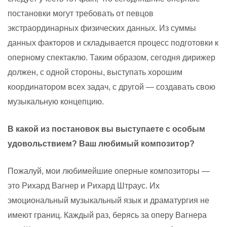
постановки могут требовать от певцов
экстраординарных физических данных. Из суммы
данных факторов и складывается процесс подготовки к
оперному спектаклю. Таким образом, сегодня дирижер
должен, с одной стороны, выступать хорошим
координатором всех задач, с другой — создавать свою
музыкальную концепцию.
В какой из постановок вы выступаете с особым
удовольствием? Ваш любимый композитор?
Пожалуй, мои любимейшие оперные композиторы —
это Рихард Вагнер и Рихард Штраус. Их
эмоциональный музыкальный язык и драматургия не
имеют границ. Каждый раз, берясь за оперу Вагнера