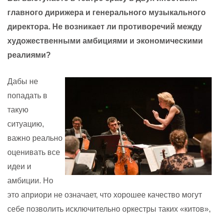
главного дирижера и генерального музыкального
директора. Не возникает ли противоречий между
художественными амбициями и экономическими
реалиями?
Дабы не
попадать в
такую
ситуацию,
важно реально
оценивать все
идеи и
амбиции. Но
это априори не означает, что хорошее качество могут
себе позволить исключительно оркестры таких «китов»,