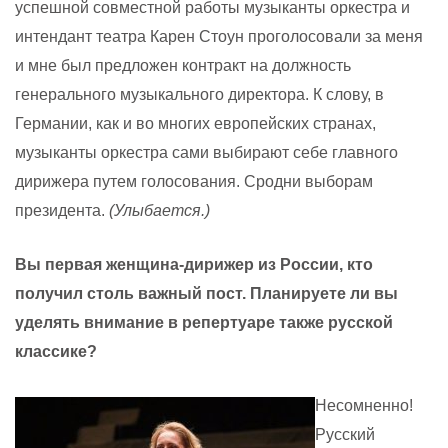
успешной совместной работы музыканты оркестра и
интендант театра Карен Стоун проголосовали за меня
и мне был предложен контракт на должность
генерального музыкального директора. К слову, в
Германии, как и во многих европейских странах,
музыканты оркестра сами выбирают себе главного
дирижера путем голосования. Сродни выборам
президента.
(Улыбается.)
Вы первая женщина-дирижер из России, кто
получил столь важный пост. Планируете ли вы
уделять внимание в репертуаре также русской
классике?
Несомненно!
Русский