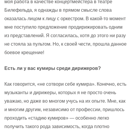
моя работа в качестве концертмейстера в театре
Билефельда, я однажды в прямом смысле слова
оказалась лицом к лицу с оркестром. В какой-то момент
мне поступило предложение продирижировать одним
из представлений. Я согласилась, хотя до этого ни разу
не стояла за пультом. Но, к своей чести, прошла данное
боевое крещение!
Есть ли у вас кумиры среди дирижеров?
Как говорится, «не сотвори себе кумира». Конечно, есть
музыканты и дирижеры, которых я не просто очень
уважаю, но даже во многом учусь на их опыте. Мне, как
и многим другим, независимо от профессии, пришлось
проходить «стадию кумиров» — особенно легко
получить такого рода зависимость, когда плотно