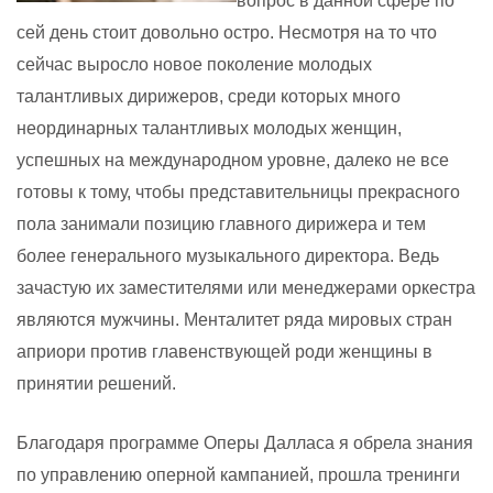
вопрос в данной сфере по
сей день стоит довольно остро. Несмотря на то что
сейчас выросло новое поколение молодых
талантливых дирижеров, среди которых много
неординарных талантливых молодых женщин,
успешных на международном уровне, далеко не все
готовы к тому, чтобы представительницы прекрасного
пола занимали позицию главного дирижера и тем
более генерального музыкального директора. Ведь
зачастую их заместителями или менеджерами оркестра
являются мужчины. Менталитет ряда мировых стран
априори против главенствующей роди женщины в
принятии решений.
Благодаря программе Оперы Далласа я обрела знания
по управлению оперной кампанией, прошла тренинги