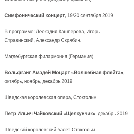
Симфонический концерт
, 19/20 сентября 2019
В программе: Леокадия Кашперова, Игорь
Стравинский, Александр Скрябин.
Магдебургская филармония (Германия)
Вольфганг Амадей Моцарт «Волшебная флейта»
,
октябрь, ноябрь, декабрь 2019
Шведская королевская опера, Стокгольм
Петр Ильич Чайковский «Щелкунчик»
, декабрь 2019
Шведский королевский балет, Стокгольм