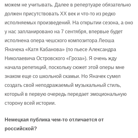
можем не учитывать. Далее в репертуаре обязательно
должен присутствовать ХХ век и что-то из редко
исполняемых произведений. На открытии сезона, а оно
у нас запланировано на 7 сентября, впервые будет
исполнена опера чешского композитора Леоша
Яначека «Катя Кабанова» (по пьесе Александра
Николаевича Островского «Гроза»). Я очень жду
начала репетиций, поскольку сюжет этой оперы мне
знаком еще со школьной скамьи. Но Яначек сумел
создать свой неподражаемый музыкальный стиль,
который в первую очередь передает эмоциональную
сторону всей истории.
Немецкая публика чем-то отличается от
российской?