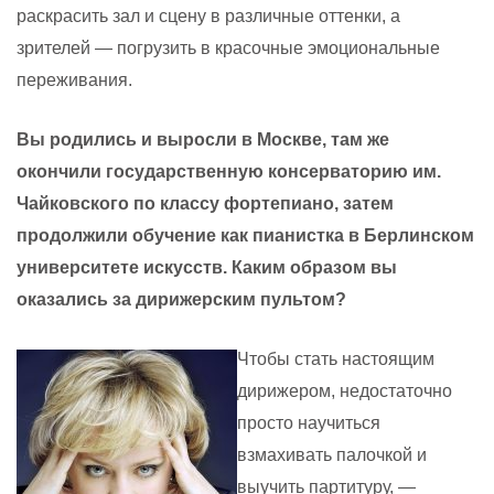
раскрасить зал и сцену в различные оттенки, а
зрителей — погрузить в красочные эмоциональные
переживания.
Вы родились и выросли в Москве, там же
окончили государственную консерваторию им.
Чайковского по классу фортепиано, затем
продолжили обучение как пианистка в Берлинском
университете искусств. Каким образом вы
оказались за дирижерским пультом?
Чтобы стать настоящим
дирижером, недостаточно
просто научиться
взмахивать палочкой и
выучить партитуру, —