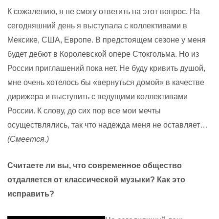
К сожалению, я не смогу ответить на этот вопрос. На
сегодняшний день я выступала с коллективами в
Мексике, США, Европе. В предстоящем сезоне у меня
будет дебют в Королевской опере Стокгольма. Но из
России приглашений пока нет. Не буду кривить душой,
мне очень хотелось бы «вернуться домой» в качестве
дирижера и выступить с ведущими коллективами
России. К слову, до сих пор все мои мечты
осуществлялись, так что надежда меня не оставляет…
(Смеется.)
Считаете ли вы, что современное общество
отдаляется от классической музыки? Как это
исправить?