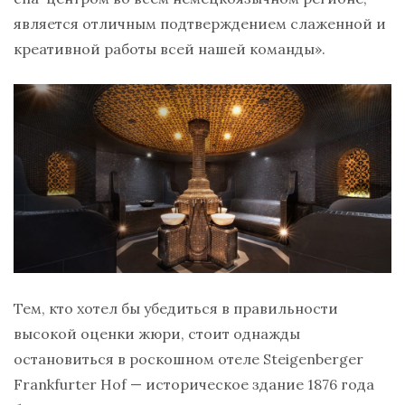
является отличным подтверждением слаженной и
креативной работы всей нашей команды».
Тем, кто хотел бы убедиться в правильности
высокой оценки жюри, стоит однажды
остановиться в роскошном отеле Steigenberger
Frankfurter Hof — историческое здание 1876 года