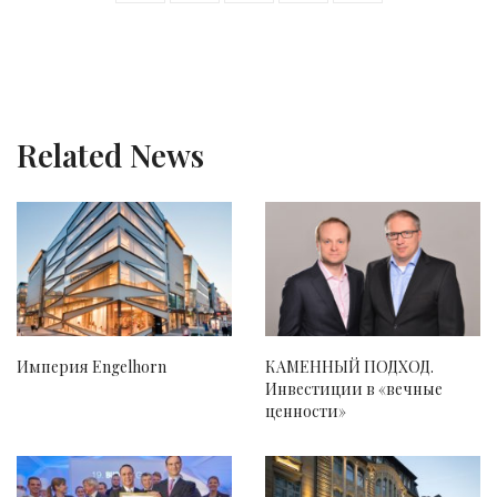
Related News
Империя Engelhorn
КАМЕННЫЙ ПОДХОД.
Инвестиции в «вечные
ценности»