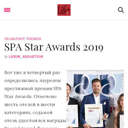
FRANKFURT
,
THEMEN
SPA Star Awards 2019
by
LIFEIN_REDAKTION
Вот уже в четвертый раз
определились лауреаты
престижной премии SPA
Star Awards. Отмечено
шесть отелей в шести
категориях, седьмой
отель удостоился награды