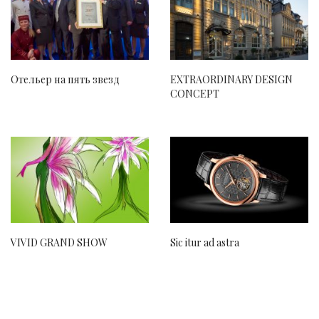
Отельер на пять звезд
EXTRAORDINARY DESIGN
CONCEPT
VIVID GRAND SHOW
Sic itur ad astra