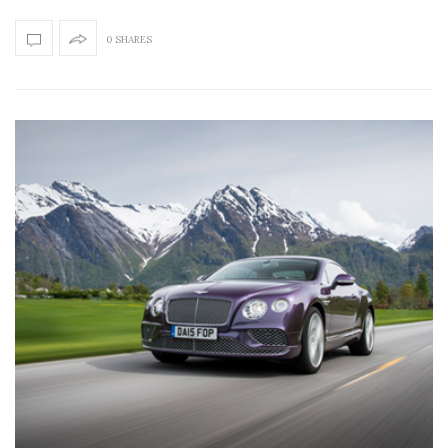
0 SHARES