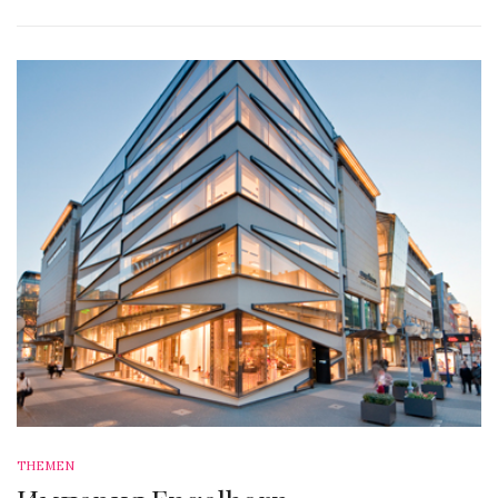
THEMEN