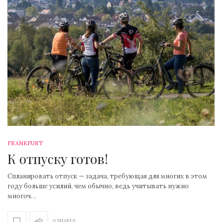
FRANKFURT
К отпуску готов!
Спланировать отпуск — задача, требующая для многих в этом
году больше усилий, чем обычно, ведь учитывать нужно
многоч…
0 SHARES