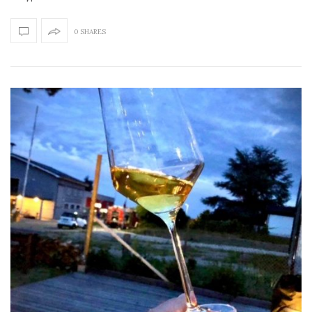
0 SHARES