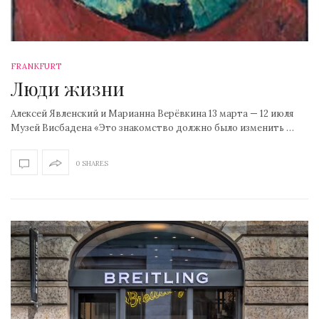
FRANKFURT
Люди жизни
Алексей Явленский и Марианна Верёвкина 13 марта — 12 июля
Музей Висбадена «Это знакомство должно было изменить …
0 SHARES