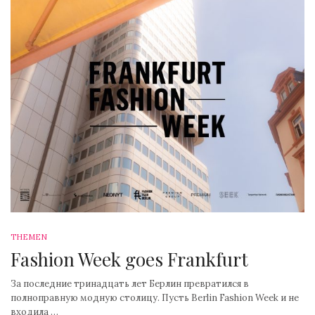
THEMEN
Fashion Week goes Frankfurt
За последние тринадцать лет Берлин превратился в
полноправную модную столицу. Пусть Berlin Fashion Week и не
входила …