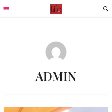
ADMIN