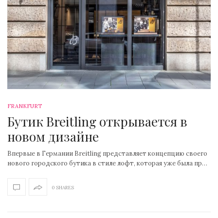
FRANKFURT
Бутик Breitling открывается в
новом дизайне
Bпервые в Германии Breitling представляет концепцию своего
нового городского бутика в стиле лофт, которая уже была пр…
0 SHARES