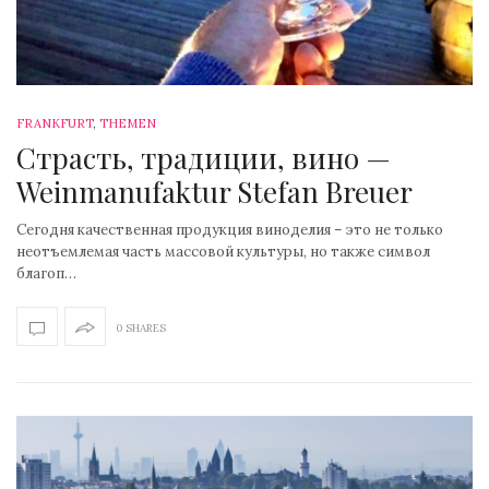
FRANKFURT
,
THEMEN
Страсть, традиции, вино —
Weinmanufaktur Stefan Breuer
Сегодня качественная продукция виноделия – это не только
неотъемлемая часть массовой культуры, но также символ
благоп…
0 SHARES