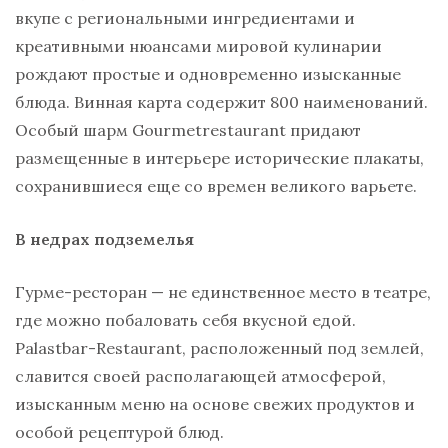
вкупе с региональными ингредиентами и
креативными нюансами мировой кулинарии
рождают простые и одновременно изысканные
блюда. Винная карта содержит 800 наименований.
Особый шарм
Gourmetrestaurant
придают
размещенные в интерьере исторические плакаты,
сохранившиеся еще со времен великого варьете.
В недрах подземелья
Гурме-ресторан — не единственное место в театре,
где можно побаловать себя вкусной едой.
Palastbar-Restaurant
, расположенный под землей,
славится своей располагающей атмосферой,
изысканным меню на основе свежих продуктов и
особой рецептурой блюд.