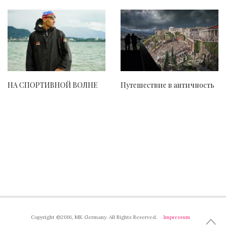
НА СПОРТИВНОЙ ВОЛНЕ
Путешествие в античность
Copyright ©2016, MK Germany. All Rights Reserved.
Impressum