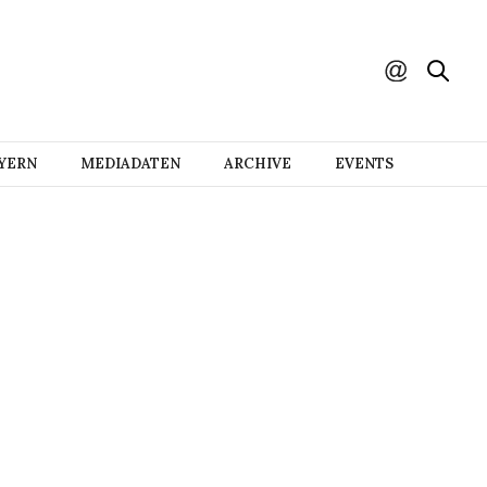
AYERN
MEDIADATEN
ARCHIVE
EVENTS