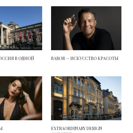
РОССИЯ В ОДНОЙ
BABOR — ИСКУССТВО КРАСОТЫ
Ы
EXTRAORDINARY DESIGN