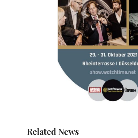
Related News